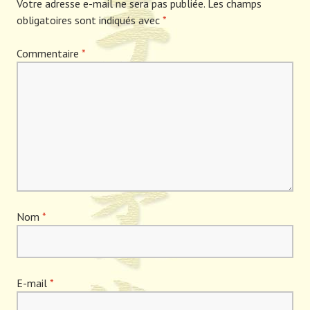
Votre adresse e-mail ne sera pas publiée.
Les champs
obligatoires sont indiqués avec
*
Commentaire
*
Nom
*
E-mail
*