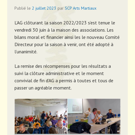
Publié le
2 juillet 2023
par
SCP Arts Martiaux
L’AG clôturant la saison 2022/2023 s’est tenue le
vendredi 30 juin à la maison des associations. Les
bilans moral et financier ainsi les le nouveau Comité
Directeur pour la saison à venir, ont été adopté à
l’unanimité.
La remise des récompenses pour les résultats a
suivi la clôture administrative et le moment
convivial de fin d’AG a permis à toutes et tous de
passer un agréable moment.