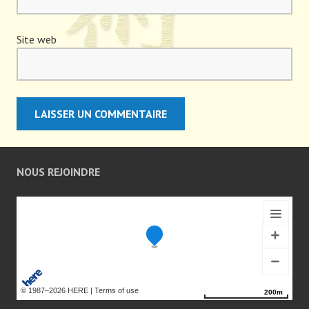
Site web
NOUS REJOINDRE